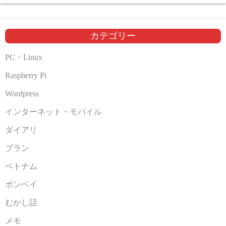
カ
イ
ブ
カテゴリー
PC・Linux
Raspberry Pi
Wordpress
インターネット・モバイル
ダイアリ
ブラン
ベトナム
ボンベイ
むかし話
メモ