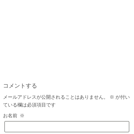
コメントする
メールアドレスが公開されることはありません。
※
が付い
ている欄は必須項目です
お名前
※