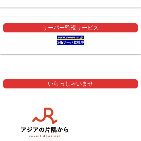
サーバー監視サービス
いらっしゃいませ