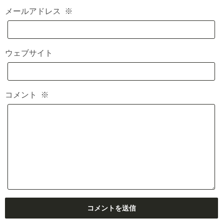
メールアドレス
※
ウェブサイト
コメント
※