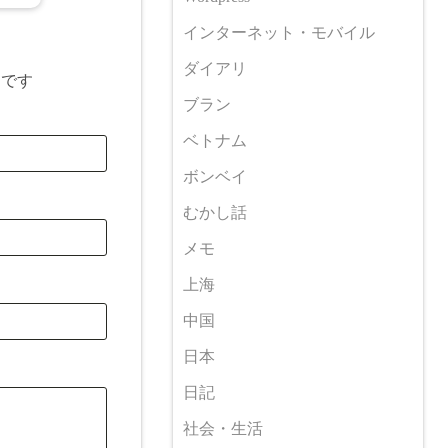
インターネット・モバイル
ダイアリ
目です
ブラン
ベトナム
ボンベイ
むかし話
メモ
上海
中国
日本
日記
社会・生活