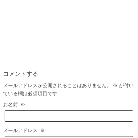
コメントする
メールアドレスが公開されることはありません。
※
が付い
ている欄は必須項目です
お名前
※
メールアドレス
※