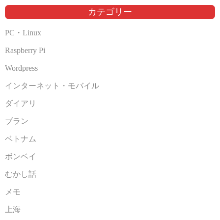
ブ
カテゴリー
PC・Linux
Raspberry Pi
Wordpress
インターネット・モバイル
ダイアリ
ブラン
ベトナム
ボンベイ
むかし話
メモ
上海