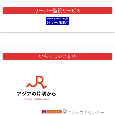
サーバー監視サービス
いらっしゃいませ