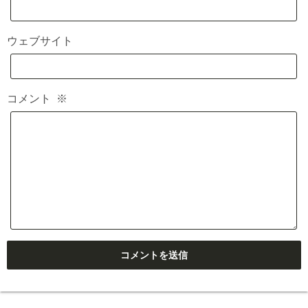
ウェブサイト
コメント
※