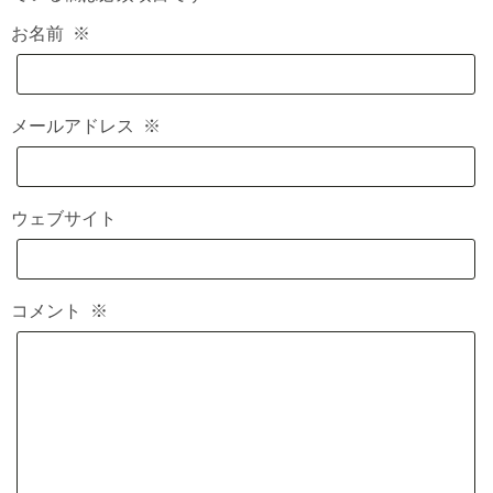
お名前
※
メールアドレス
※
ウェブサイト
コメント
※