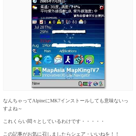
なんちゃってAlpineにMK7インストールしても意味ないっ
すよね～
これくらい悶々としているわけです・・・・・
この記事がお気に召しましたらシェア・いいねを！！