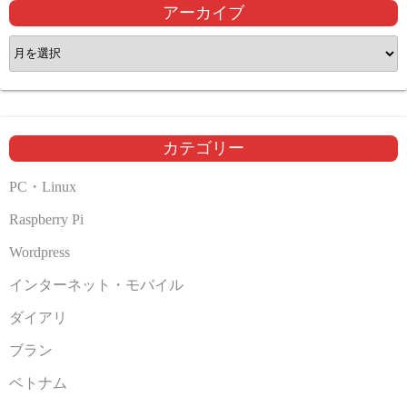
アーカイブ
ア
ー
カ
イ
ブ
カテゴリー
PC・Linux
Raspberry Pi
Wordpress
インターネット・モバイル
ダイアリ
ブラン
ベトナム