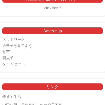
click here!!
Amazon.jp
ネットワーク
唐辛子を育てよう
育苗
明太子
タイムセール
リンク
普通的生活