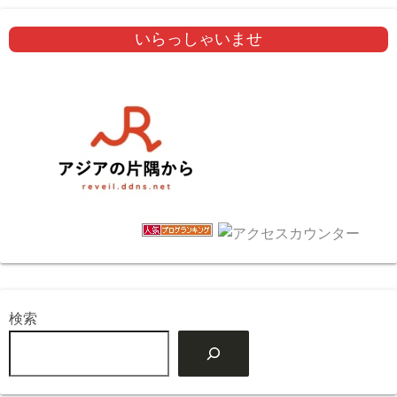
いらっしゃいませ
検索