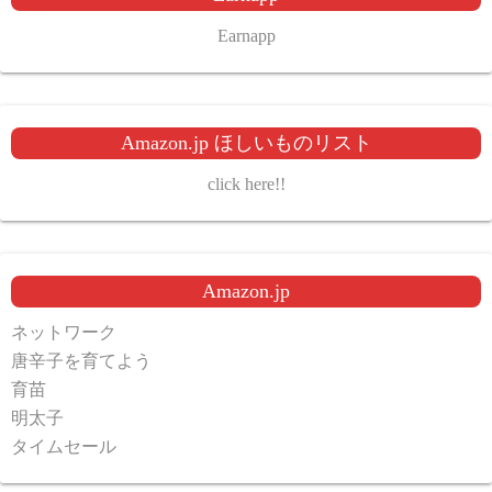
Earnapp
Amazon.jp ほしいものリスト
click here!!
Amazon.jp
ネットワーク
唐辛子を育てよう
育苗
明太子
タイムセール