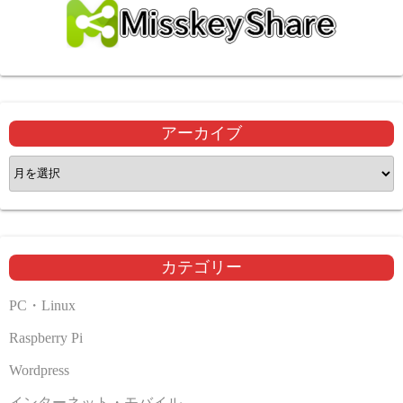
アーカイブ
ア
ー
カ
イ
ブ
カテゴリー
PC・Linux
Raspberry Pi
Wordpress
インターネット・モバイル