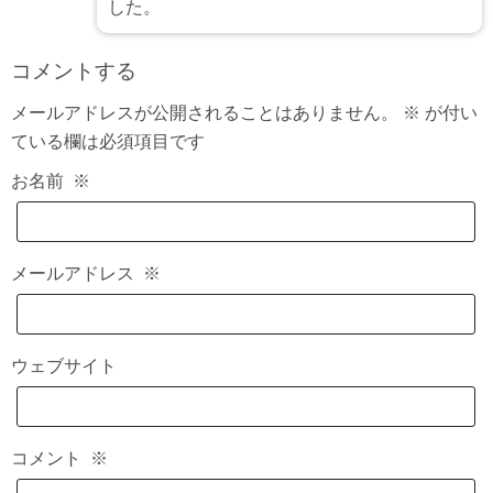
した。
コメントする
メールアドレスが公開されることはありません。
※
が付い
ている欄は必須項目です
お名前
※
メールアドレス
※
ウェブサイト
コメント
※