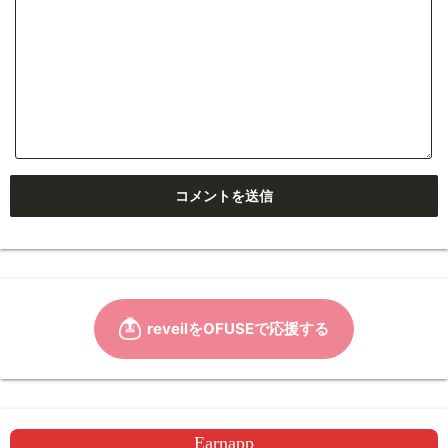
Earnapp