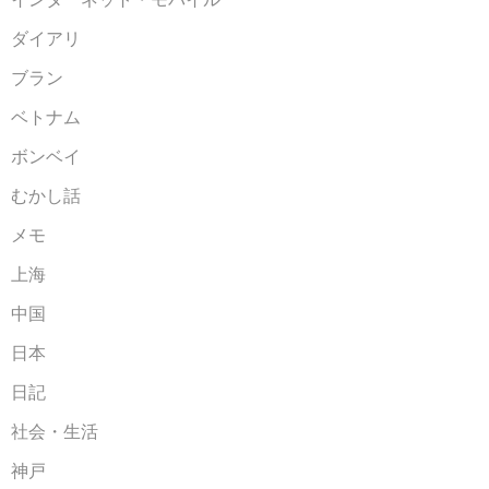
ダイアリ
ブラン
ベトナム
ボンベイ
むかし話
メモ
上海
中国
日本
日記
社会・生活
神戸