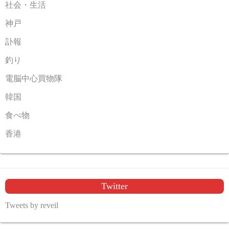
社会・生活
神戸
訃報
釣り
電脳中心買物隊
韓国
食べ物
香港
Twitter
Tweets by reveil