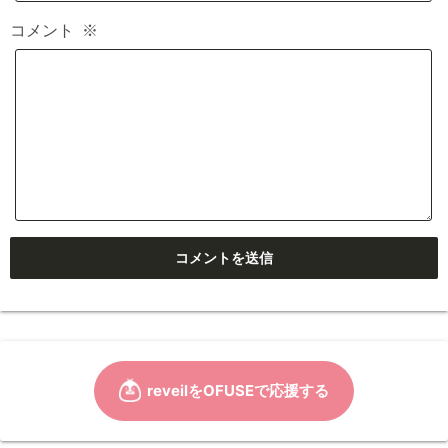
コメント
※