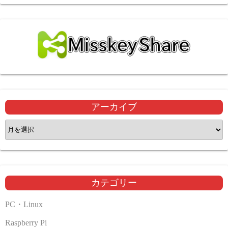
アーカイブ
ア
ー
カ
イ
ブ
カテゴリー
PC・Linux
Raspberry Pi