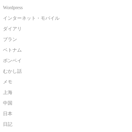
Wordpress
インターネット・モバイル
ダイアリ
ブラン
ベトナム
ボンベイ
むかし話
メモ
上海
中国
日本
日記