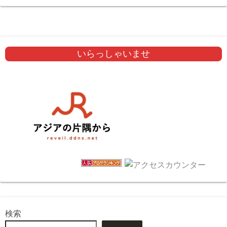
いらっしゃいませ
検索