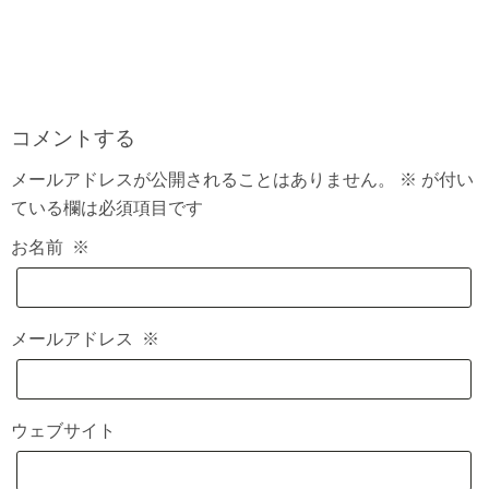
コメントする
メールアドレスが公開されることはありません。
※
が付い
ている欄は必須項目です
お名前
※
メールアドレス
※
ウェブサイト