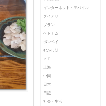
インターネット・モバイル
ダイアリ
ブラン
ベトナム
ボンベイ
むかし話
メモ
上海
中国
日本
日記
社会・生活