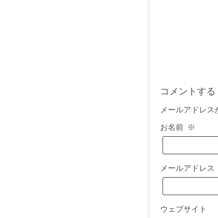
コメントする
メールアドレス
お名前
※
メールアドレ
ウェブサイト