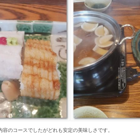
内容のコースでしたがどれも安定の美味しさです。