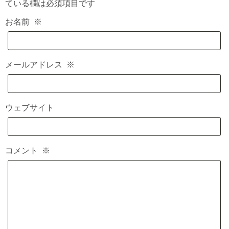
ている欄は必須項目です
お名前
※
メールアドレス
※
ウェブサイト
コメント
※