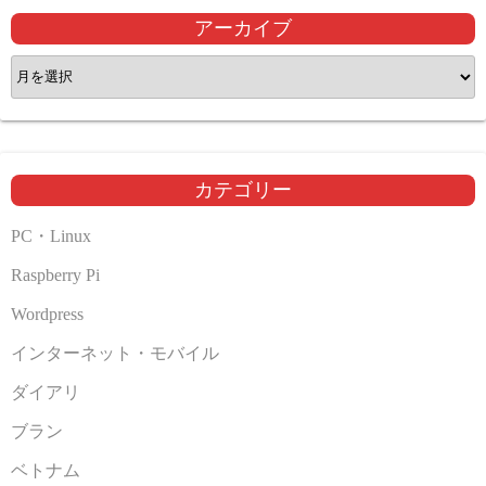
アーカイブ
ア
ー
カ
イ
ブ
カテゴリー
PC・Linux
Raspberry Pi
Wordpress
インターネット・モバイル
ダイアリ
ブラン
ベトナム