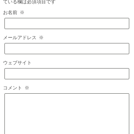
ている欄は必須項目です
お名前
※
メールアドレス
※
ウェブサイト
コメント
※