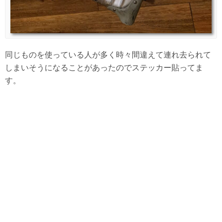
同じものを使っている人が多く時々間違えて連れ去られて
しまいそうになることがあったのでステッカー貼ってま
す。