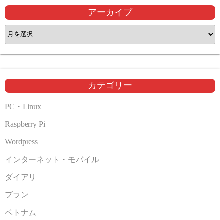
アーカイブ
ア
ー
カ
イ
ブ
カテゴリー
PC・Linux
Raspberry Pi
Wordpress
インターネット・モバイル
ダイアリ
ブラン
ベトナム