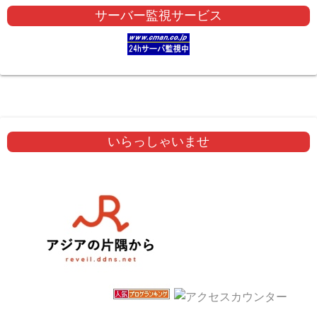
サーバー監視サービス
いらっしゃいませ