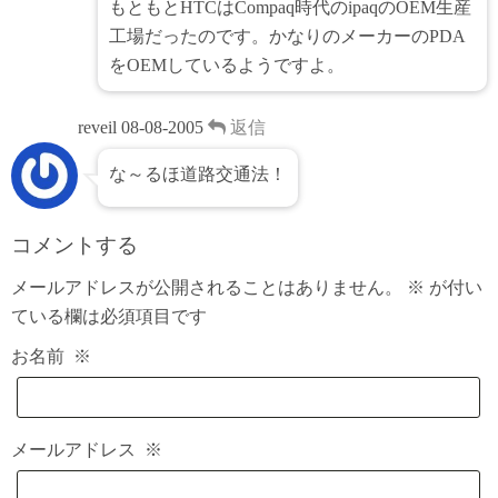
もともとHTCはCompaq時代のipaqのOEM生産
工場だったのです。かなりのメーカーのPDA
をOEMしているようですよ。
reveil
08-08-2005
返信
な～るほ道路交通法！
コメントする
メールアドレスが公開されることはありません。
※
が付い
ている欄は必須項目です
お名前
※
メールアドレス
※