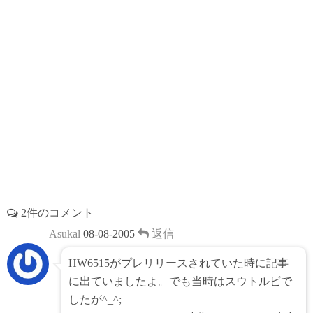
2件のコメント
Asukal
08-08-2005
返信
HW6515がプレリリースされていた時に記事
に出ていましたよ。でも当時はスウトルビで
したが^_^;