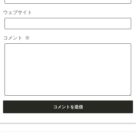
ウェブサイト
コメント
※