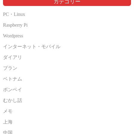
カテゴリー
PC・Linux
Raspberry Pi
Wordpress
インターネット・モバイル
ダイアリ
ブラン
ベトナム
ボンベイ
むかし話
メモ
上海
中国