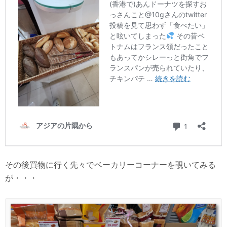
その後買物に行く先々でベーカリーコーナーを覗いてみる
が・・・