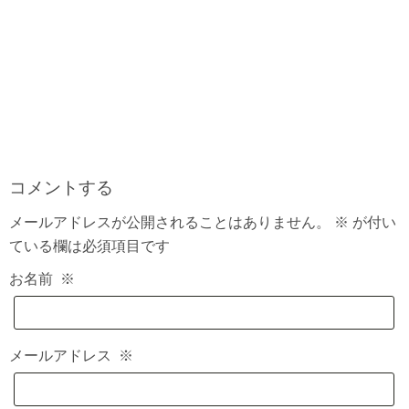
コメントする
メールアドレスが公開されることはありません。
※
が付い
ている欄は必須項目です
お名前
※
メールアドレス
※