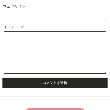
ウェブサイト
コメント
※