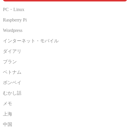
PC・Linux
Raspberry Pi
Wordpress
インターネット・モバイル
ダイアリ
ブラン
ベトナム
ボンベイ
むかし話
メモ
上海
中国