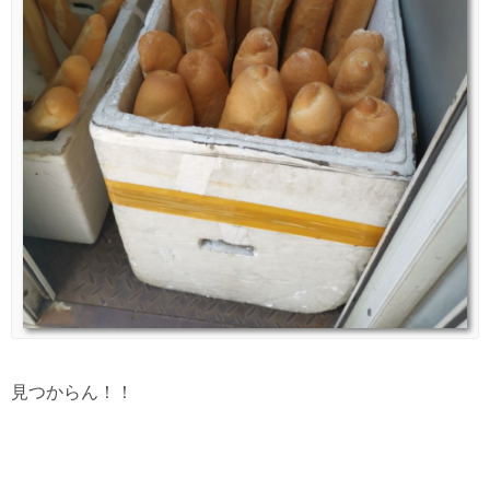
見つからん！！