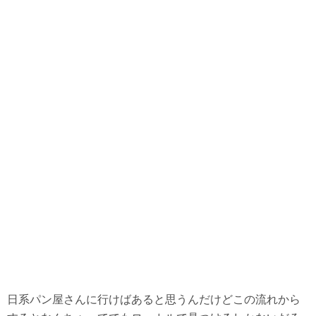
日系パン屋さんに行けばあると思うんだけどこの流れから