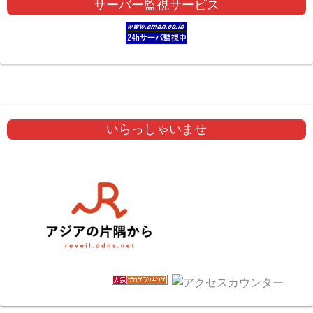
サーバー監視サービス
いらっしゃいませ