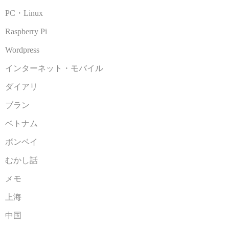
PC・Linux
Raspberry Pi
Wordpress
インターネット・モバイル
ダイアリ
ブラン
ベトナム
ボンベイ
むかし話
メモ
上海
中国