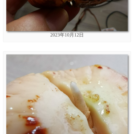
2023年10月12日