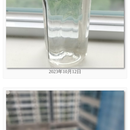
2023年10月12日