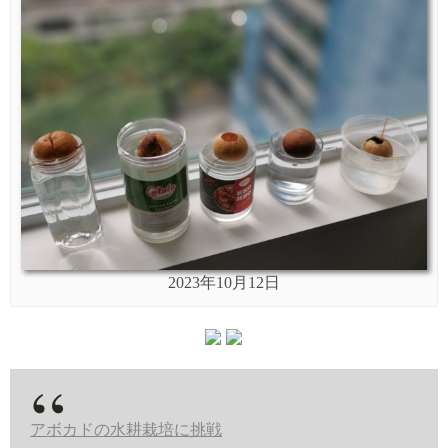
2023年10月12日
アボカドの水耕栽培に挑戦