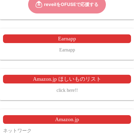
Earnapp
Earnapp
Amazon.jp ほしいものリスト
click here!!
Amazon.jp
ネットワーク