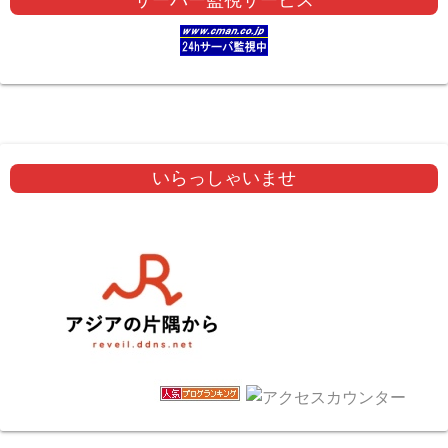
サーバー監視サービス
いらっしゃいませ