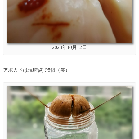
2023年10月12日
アボカドは現時点で5個（笑）