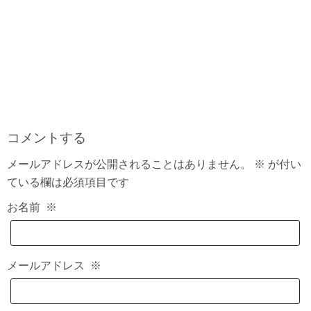
コメントする
メールアドレスが公開されることはありません。
※
が付い
ている欄は必須項目です
お名前
※
メールアドレス
※