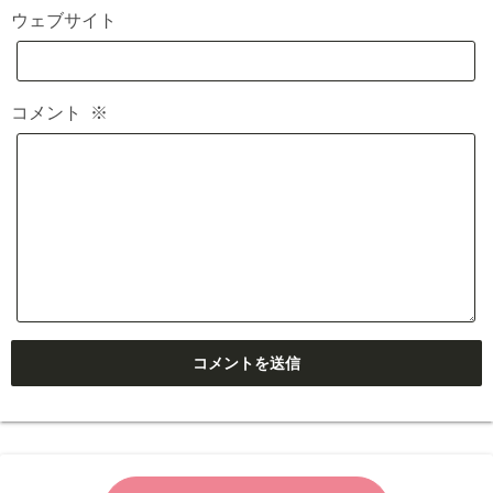
ウェブサイト
コメント
※