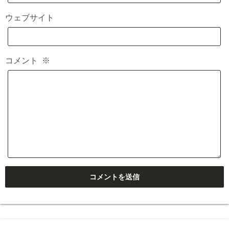
ウェブサイト
コメント
※