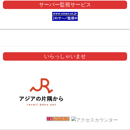
サーバー監視サービス
いらっしゃいませ