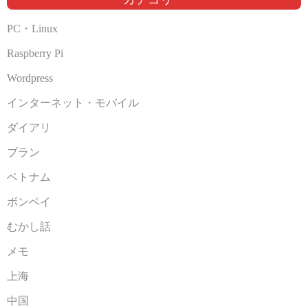
PC・Linux
Raspberry Pi
Wordpress
インターネット・モバイル
ダイアリ
ブラン
ベトナム
ボンベイ
むかし話
メモ
上海
中国