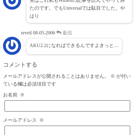
実はこれ私もWizardの記事を読んでやってみ
たのです。でもUniversalでは駄目でした。や
はり
reveil
08-05-2006
返信
AKU2.2になればできるんですよきっと…
コメントする
メールアドレスが公開されることはありません。
※
が付い
ている欄は必須項目です
お名前
※
メールアドレス
※