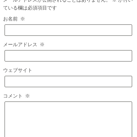
ている欄は必須項目です
お名前
※
メールアドレス
※
ウェブサイト
コメント
※