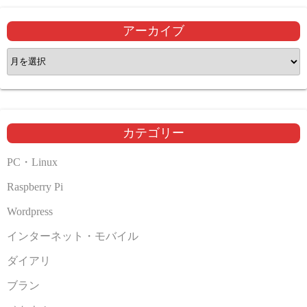
アーカイブ
ア
ー
カ
イ
ブ
カテゴリー
PC・Linux
Raspberry Pi
Wordpress
インターネット・モバイル
ダイアリ
ブラン