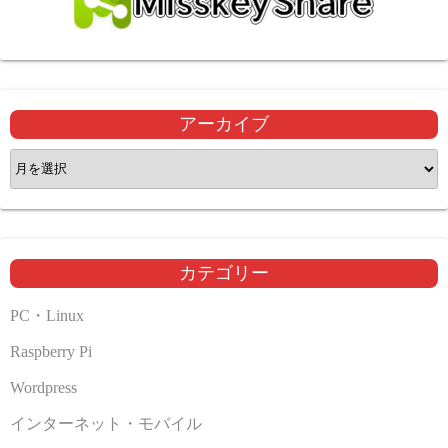
アーカイブ
ア
ー
カ
イ
ブ
カテゴリー
PC・Linux
Raspberry Pi
Wordpress
インターネット・モバイル