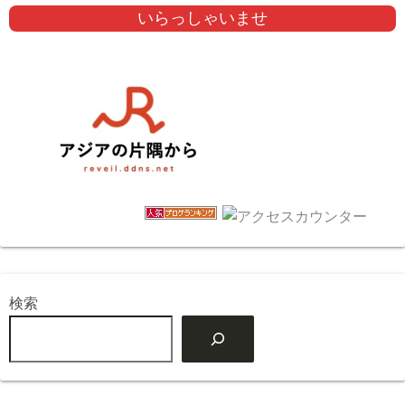
いらっしゃいませ
検索