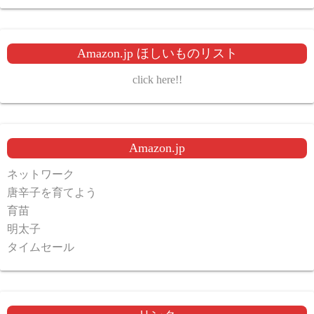
Amazon.jp ほしいものリスト
click here!!
Amazon.jp
ネットワーク
唐辛子を育てよう
育苗
明太子
タイムセール