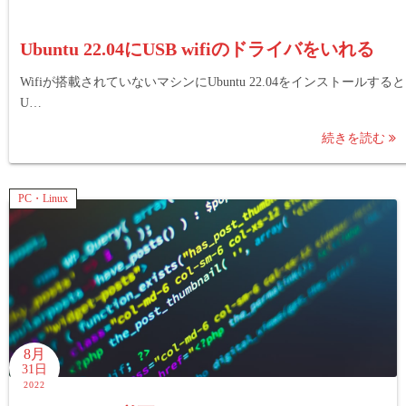
Ubuntu 22.04にUSB wifiのドライバをいれる
Wifiが搭載されていないマシンにUbuntu 22.04をインストールすると
U…
続きを読む
PC・Linux
8月
31日
2022