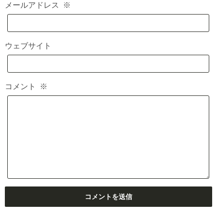
メールアドレス
※
ウェブサイト
コメント
※