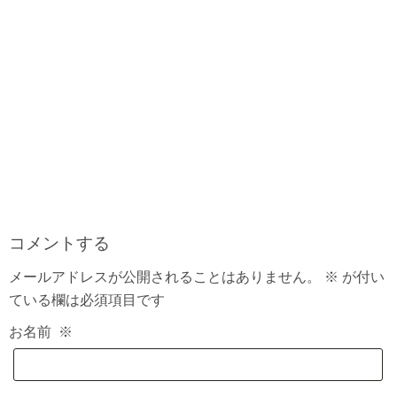
コメントする
メールアドレスが公開されることはありません。
※
が付い
ている欄は必須項目です
お名前
※