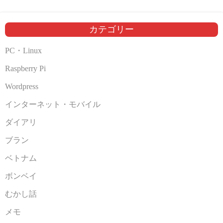
イ
ブ
カテゴリー
PC・Linux
Raspberry Pi
Wordpress
インターネット・モバイル
ダイアリ
ブラン
ベトナム
ボンベイ
むかし話
メモ