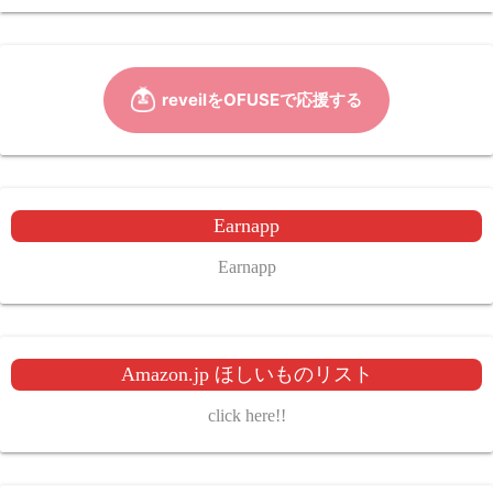
Earnapp
Earnapp
Amazon.jp ほしいものリスト
click here!!