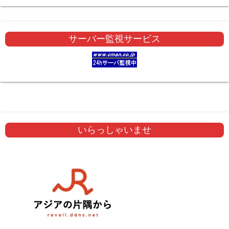
サーバー監視サービス
いらっしゃいませ