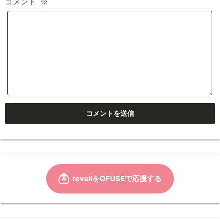
コメント
※