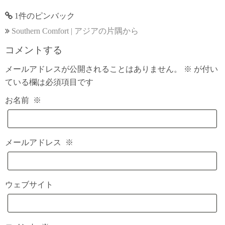
1件のピンバック
Southern Comfort | アジアの片隅から
コメントする
メールアドレスが公開されることはありません。
※
が付い
ている欄は必須項目です
お名前
※
メールアドレス
※
ウェブサイト