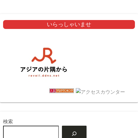
いらっしゃいませ
検索