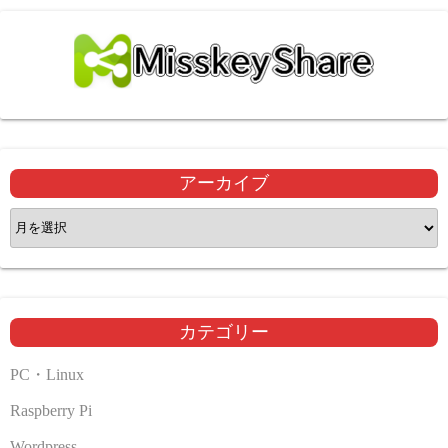
アーカイブ
ア
ー
カ
イ
ブ
カテゴリー
PC・Linux
Raspberry Pi
Wordpress