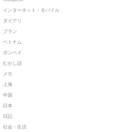
インターネット・モバイル
ダイアリ
ブラン
ベトナム
ボンベイ
むかし話
メモ
上海
中国
日本
日記
社会・生活