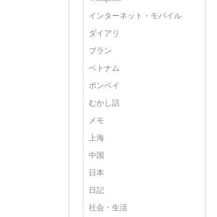
インターネット・モバイル
ダイアリ
ブラン
ベトナム
ボンベイ
むかし話
メモ
上海
中国
日本
日記
社会・生活