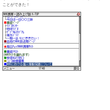
ことができた！