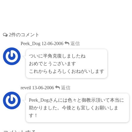
2件のコメント
Peek_Dog
12-06-2006
返信
ついに半角克復しましたね
おめでとうございます
これからもよろしくおねがいします
reveil
13-06-2006
返信
Peek_Dogさんには色々と御教示頂いて本当に
助かりました。今後とも宜しくお願いしま
す！