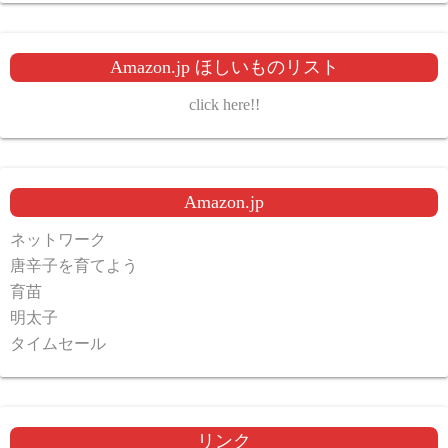
Amazon.jp ほしいものリスト
click here!!
Amazon.jp
ネットワーク
唐辛子を育てよう
育苗
明太子
タイムセール
リンク