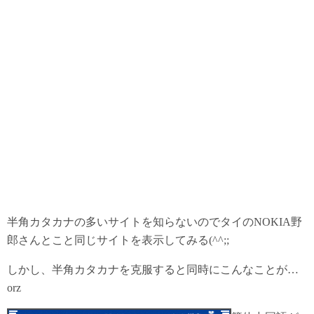
半角カタカナの多いサイトを知らないのでタイのNOKIA野
郎さんとこと同じサイトを表示してみる(^^;;
しかし、半角カタカナを克服すると同時にこんなことが…
orz