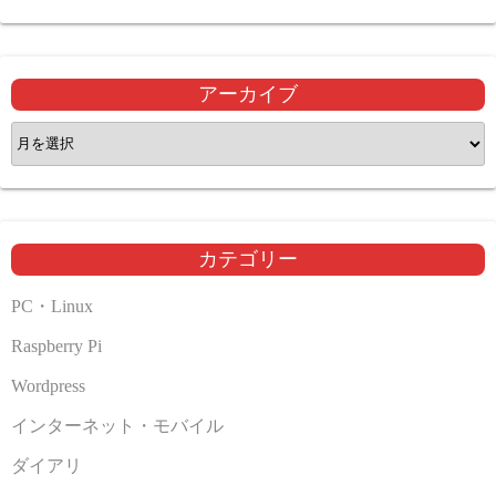
アーカイブ
ア
ー
カ
イ
ブ
カテゴリー
PC・Linux
Raspberry Pi
Wordpress
インターネット・モバイル
ダイアリ