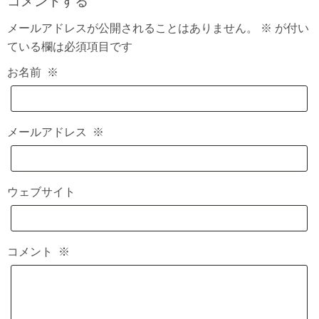
コメントする
メールアドレスが公開されることはありません。
※
が付い
ている欄は必須項目です
お名前
※
メールアドレス
※
ウェブサイト
コメント
※