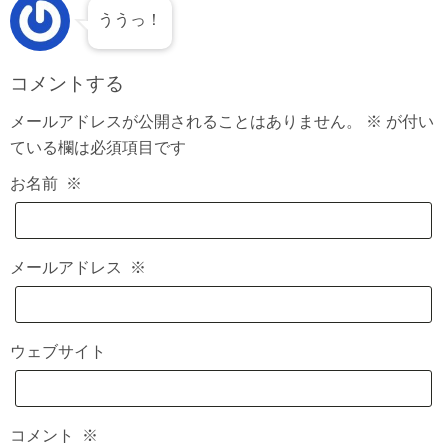
ううっ！
コメントする
メールアドレスが公開されることはありません。
※
が付い
ている欄は必須項目です
お名前
※
メールアドレス
※
ウェブサイト
コメント
※