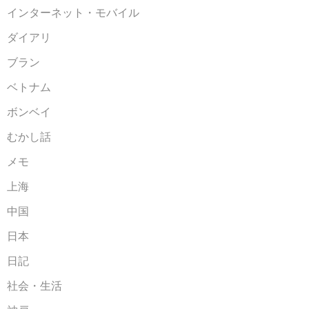
インターネット・モバイル
ダイアリ
ブラン
ベトナム
ボンベイ
むかし話
メモ
上海
中国
日本
日記
社会・生活