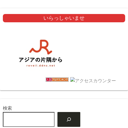
いらっしゃいませ
検索