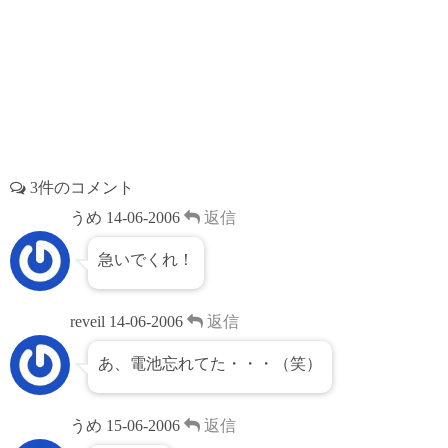
3件のコメント
うめ
14-06-2006
返信
急いでくれ！
reveil
14-06-2006
返信
あ、電池忘れてた・・・（笑）
うめ
15-06-2006
返信