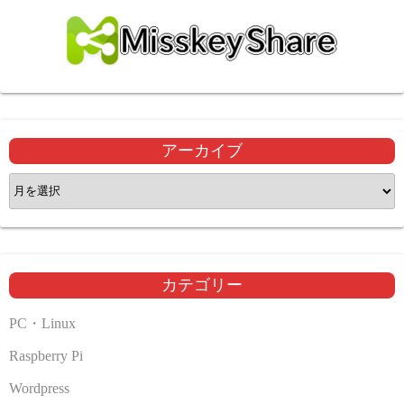
アーカイブ
ア
ー
カ
イ
ブ
カテゴリー
PC・Linux
Raspberry Pi
Wordpress