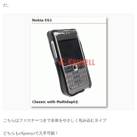
だ。
こちらはファスナーつきで全体をやさしく包み込むタイプ
どちらもeXpansysで入手可能！