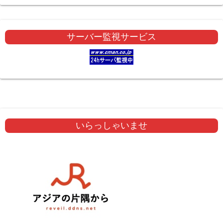
サーバー監視サービス
いらっしゃいませ