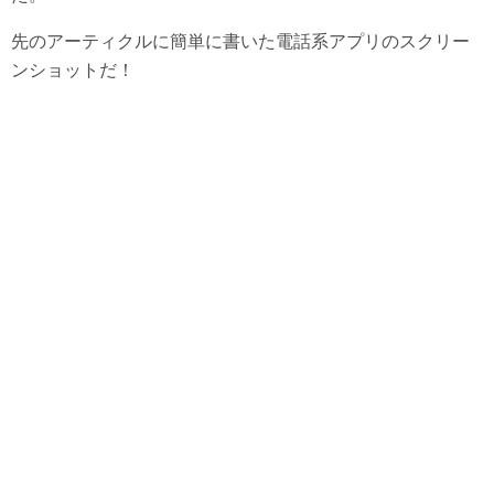
先のアーティクルに簡単に書いた電話系アプリのスクリー
ンショットだ！