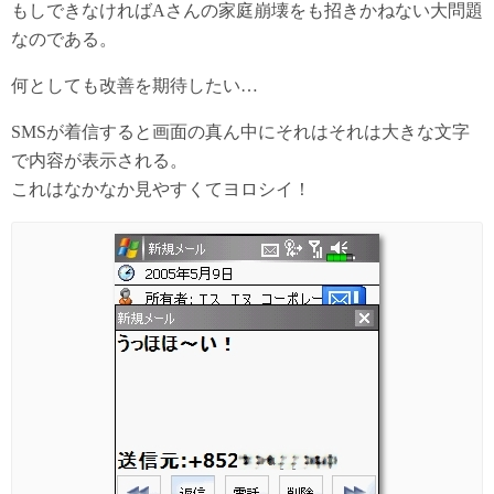
もしできなければAさんの家庭崩壊をも招きかねない大問題
なのである。
何としても改善を期待したい…
SMSが着信すると画面の真ん中にそれはそれは大きな文字
で内容が表示される。
これはなかなか見やすくてヨロシイ！