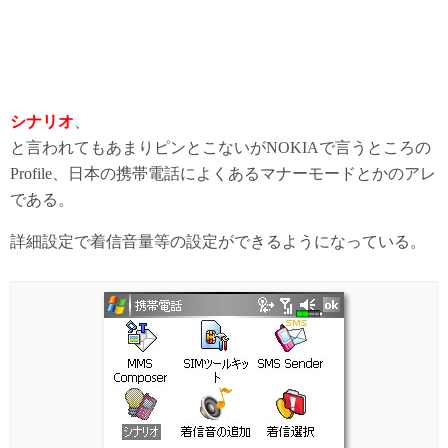
シナリオ
、
と言われてもあまりピンとこないがNOKIAで言うところの
Profile、日本の携帯電話によくあるマナーモードとかのアレ
である。
詳細設定で着信音量等の設定ができるようになっている。