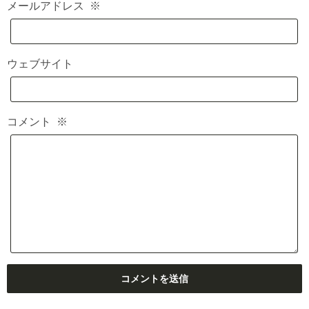
メールアドレス
※
ウェブサイト
コメント
※