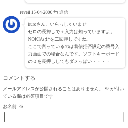
reveil
15-04-2006
返信
kuroさん、いらっしゃいませ
ゼロの長押しで＋入力は知っていますよ。
NOKIAは*を二回押しですね。
ここで言っているのは着信拒否設定の番号入
力画面での場合なんです。ソフトキーボード
の０を長押ししてもダメっぽい・・・・
コメントする
メールアドレスが公開されることはありません。
※
が付い
ている欄は必須項目です
お名前
※