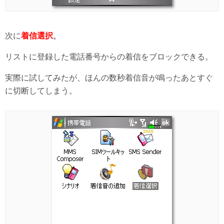
次に
着信選択
。
リストに登録した電話番号からの着信をブロックできる。
実際に試してみたが、ほんの数秒着信音が鳴ったあとすぐ
に切断してしまう。