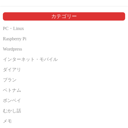
イ
ブ
カテゴリー
PC・Linux
Raspberry Pi
Wordpress
インターネット・モバイル
ダイアリ
ブラン
ベトナム
ボンベイ
むかし話
メモ