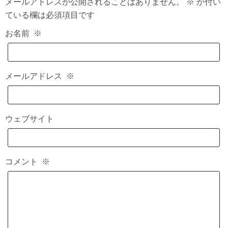
メールアドレスが公開されることはありません。
※
が付い
ている欄は必須項目です
お名前
※
メールアドレス
※
ウェブサイト
コメント
※