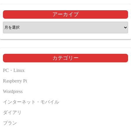
アーカイブ
ア
ー
カ
イ
ブ
カテゴリー
PC・Linux
Raspberry Pi
Wordpress
インターネット・モバイル
ダイアリ
ブラン