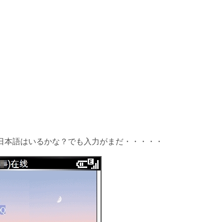
日本語はいるかな？でも入力がまだ・・・・・