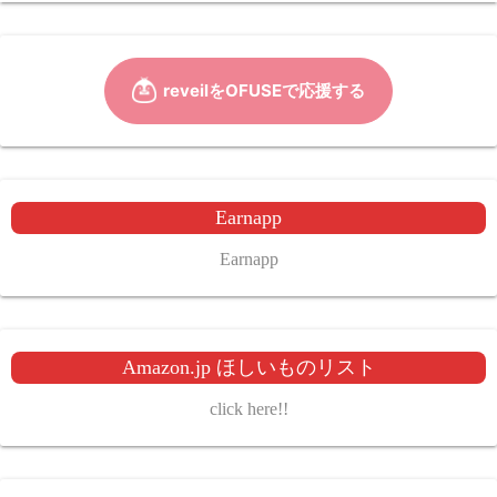
Earnapp
Earnapp
Amazon.jp ほしいものリスト
click here!!