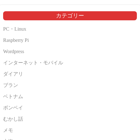
イ
ブ
カテゴリー
PC・Linux
Raspberry Pi
Wordpress
インターネット・モバイル
ダイアリ
ブラン
ベトナム
ボンベイ
むかし話
メモ