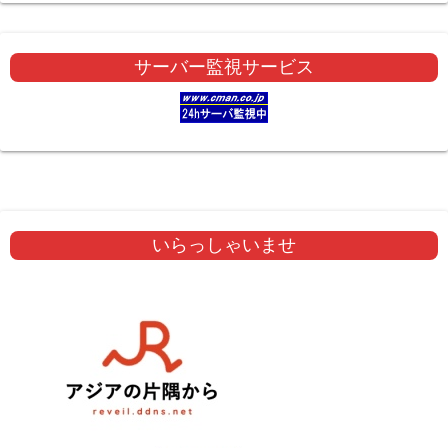
サーバー監視サービス
いらっしゃいませ