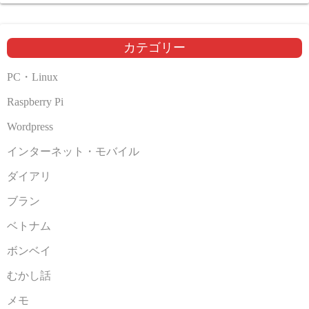
カ
イ
ブ
カテゴリー
PC・Linux
Raspberry Pi
Wordpress
インターネット・モバイル
ダイアリ
ブラン
ベトナム
ボンベイ
むかし話
メモ