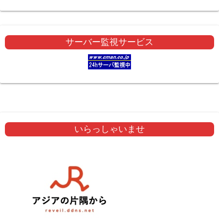
サーバー監視サービス
いらっしゃいませ