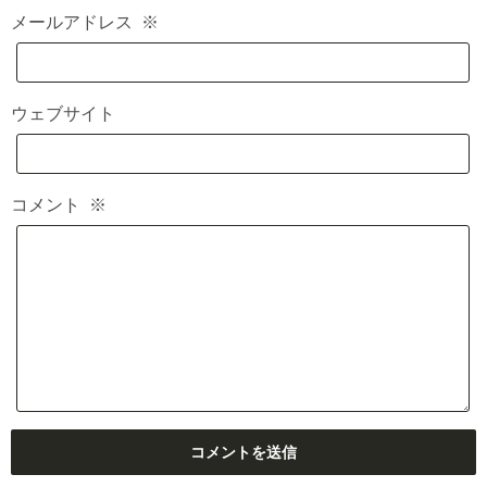
メールアドレス
※
ウェブサイト
コメント
※