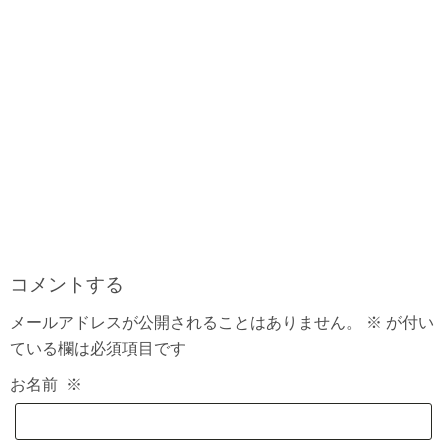
コメントする
メールアドレスが公開されることはありません。
※
が付い
ている欄は必須項目です
お名前
※