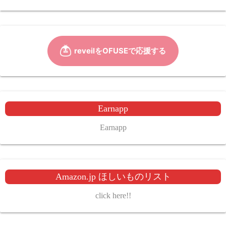
Earnapp
Earnapp
Amazon.jp ほしいものリスト
click here!!