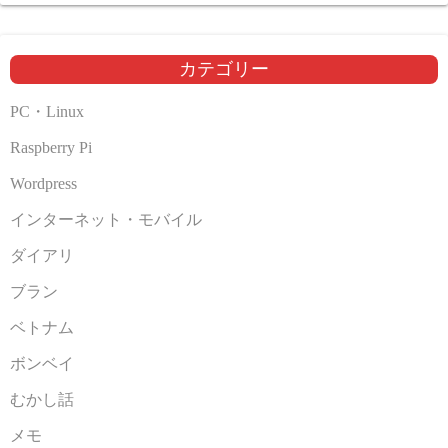
カ
イ
ブ
カテゴリー
PC・Linux
Raspberry Pi
Wordpress
インターネット・モバイル
ダイアリ
ブラン
ベトナム
ボンベイ
むかし話
メモ