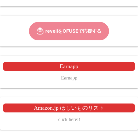
Earnapp
Earnapp
Amazon.jp ほしいものリスト
click here!!