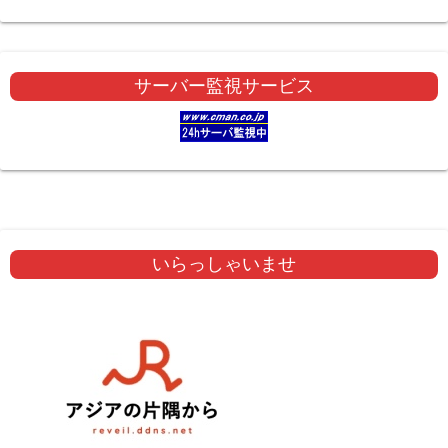
サーバー監視サービス
いらっしゃいませ