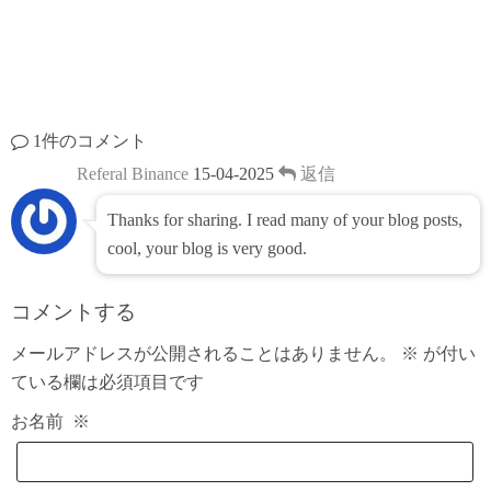
1件のコメント
Referal Binance
15-04-2025
返信
Thanks for sharing. I read many of your blog posts,
cool, your blog is very good.
コメントする
メールアドレスが公開されることはありません。
※
が付い
ている欄は必須項目です
お名前
※