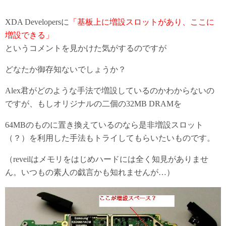
XDA Developersに
「基板上に増設スロットがあり、ここに
増設できる」
というコメントを見かけた気がするのですが
どなたか御存知ないでしょうか？
Alex君がどのような手法で増設しているのかわからないの
ですが、もしオリジナルの二個の32MB DRAMを
64MBのものに置き換えているのなら是非増設スロット
（？）を利用した手法もトライしてもらいたいものです。
（reveilはメモリをはじめハードには全く知見がありませ
ん。いつもの素人の戯言かも知れませんが…）