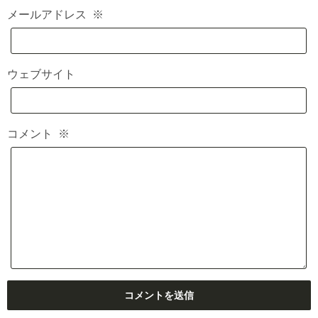
メールアドレス
※
ウェブサイト
コメント
※