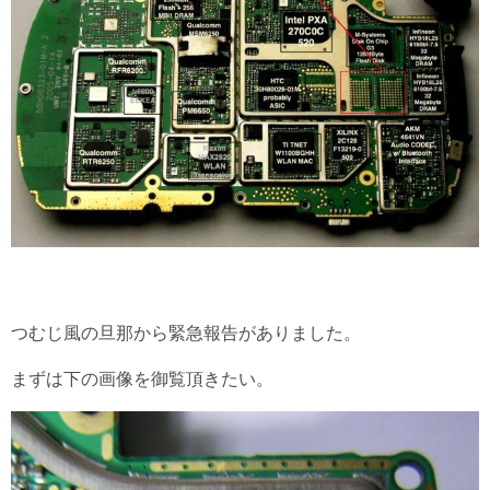
つむじ風の旦那から緊急報告がありました。
まずは下の画像を御覧頂きたい。