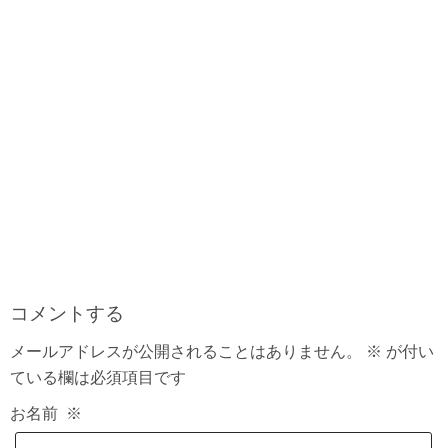
コメントする
メールアドレスが公開されることはありません。
※
が付い
ている欄は必須項目です
お名前
※