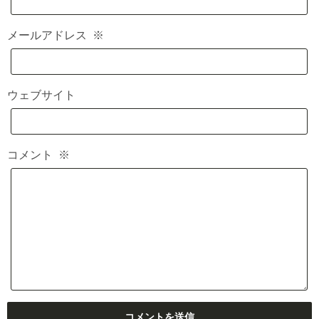
メールアドレス
※
ウェブサイト
コメント
※