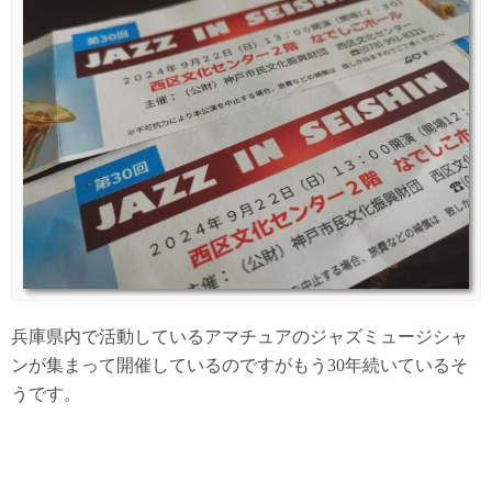
兵庫県内で活動しているアマチュアのジャズミュージシャ
ンが集まって開催しているのですがもう30年続いているそ
うです。