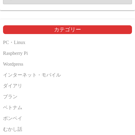
ー
カ
イ
ブ
カテゴリー
PC・Linux
Raspberry Pi
Wordpress
インターネット・モバイル
ダイアリ
ブラン
ベトナム
ボンベイ
むかし話