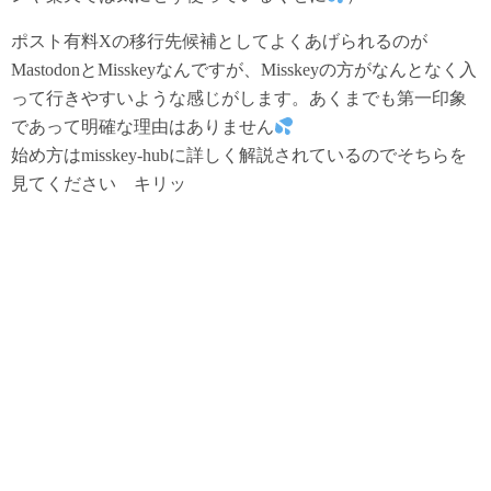
ポスト有料Xの移行先候補としてよくあげられるのが
MastodonとMisskeyなんですが、Misskeyの方がなんとなく入
って行きやすいような感じがします。あくまでも第一印象
であって明確な理由はありません
始め方はmisskey-hubに詳しく解説されているのでそちらを
見てください キリッ