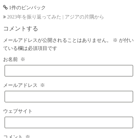
1件のピンバック
2023年を振り返ってみた | アジアの片隅から
コメントする
メールアドレスが公開されることはありません。
※
が付い
ている欄は必須項目です
お名前
※
メールアドレス
※
ウェブサイト
コメント
※