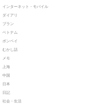
インターネット・モバイル
ダイアリ
ブラン
ベトナム
ボンベイ
むかし話
メモ
上海
中国
日本
日記
社会・生活