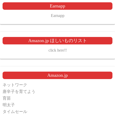
Earnapp
Earnapp
Amazon.jp ほしいものリスト
click here!!
Amazon.jp
ネットワーク
唐辛子を育てよう
育苗
明太子
タイムセール