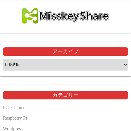
アーカイブ
ア
ー
カ
イ
ブ
カテゴリー
PC・Linux
Raspberry Pi
Wordpress