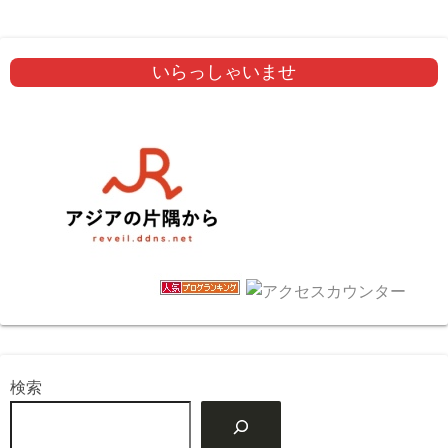
いらっしゃいませ
検索