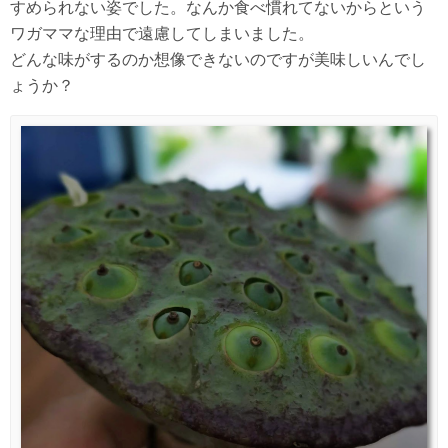
すめられない姿でした。なんか食べ慣れてないからという
ワガママな理由で遠慮してしまいました。
どんな味がするのか想像できないのですが美味しいんでし
ょうか？