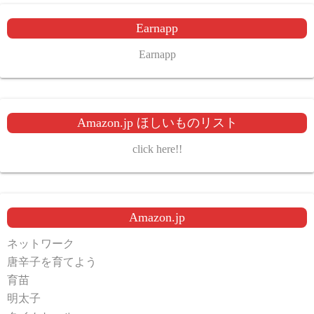
Earnapp
Earnapp
Amazon.jp ほしいものリスト
click here!!
Amazon.jp
ネットワーク
唐辛子を育てよう
育苗
明太子