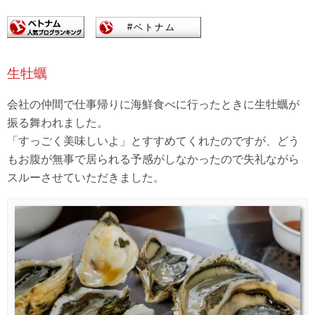
生牡蠣
会社の仲間で仕事帰りに海鮮食べに行ったときに生牡蠣が
振る舞われました。
「すっごく美味しいよ」とすすめてくれたのですが、どう
もお腹が無事で居られる予感がしなかったので失礼ながら
スルーさせていただきました。