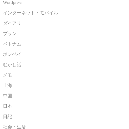
Wordpress
インターネット・モバイル
ダイアリ
ブラン
ベトナム
ボンベイ
むかし話
メモ
上海
中国
日本
日記
社会・生活