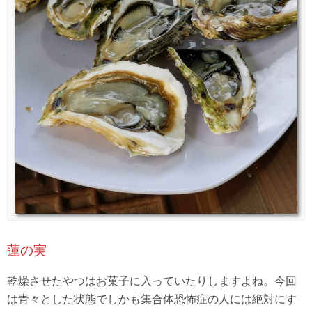
蓮の実
乾燥させたやつはお菓子に入っていたりしますよね。今回
は青々とした状態でしかも集合体恐怖症の人には絶対にす