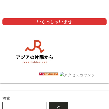
いらっしゃいませ
検索