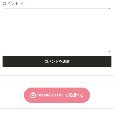
コメント
※