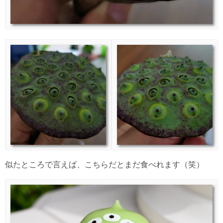
似たところで言えば、こちらだとまだ食べれます（笑）