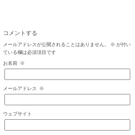
コメントする
メールアドレスが公開されることはありません。
※
が付い
ている欄は必須項目です
お名前
※
メールアドレス
※
ウェブサイト