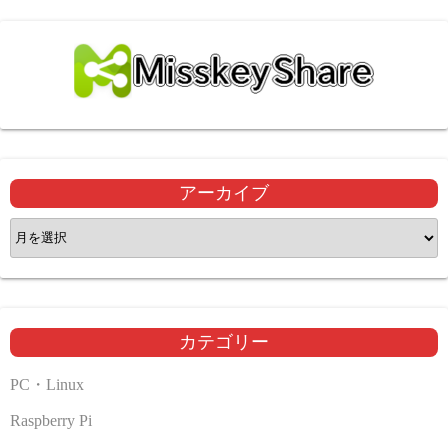
アーカイブ
ア
ー
カ
イ
ブ
カテゴリー
PC・Linux
Raspberry Pi