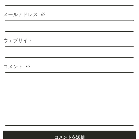
メールアドレス
※
ウェブサイト
コメント
※