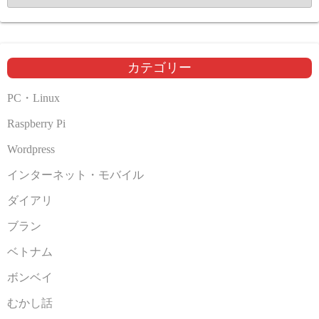
ー
カ
イ
ブ
カテゴリー
PC・Linux
Raspberry Pi
Wordpress
インターネット・モバイル
ダイアリ
ブラン
ベトナム
ボンベイ
むかし話