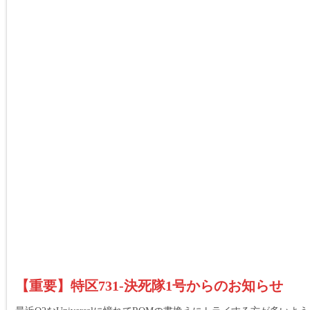
【重要】特区731-決死隊1号からのお知らせ