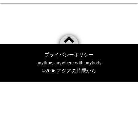
プライバシーポリシー
anytime, anywhere with anybody
©2006
アジアの片隅から