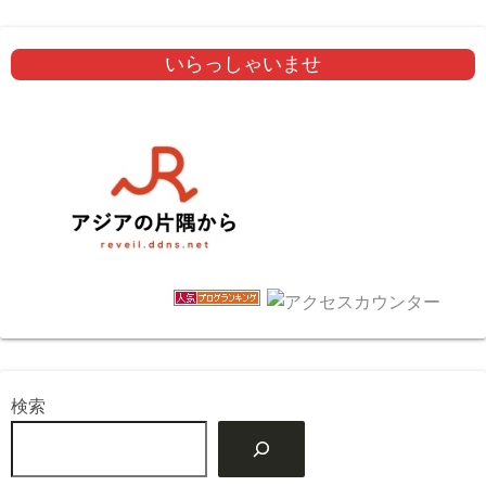
いらっしゃいませ
検索