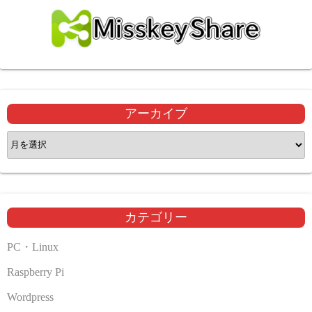
アーカイブ
ア
ー
カ
イ
ブ
カテゴリー
PC・Linux
Raspberry Pi
Wordpress