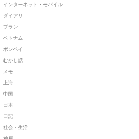
インターネット・モバイル
ダイアリ
ブラン
ベトナム
ボンベイ
むかし話
メモ
上海
中国
日本
日記
社会・生活
神戸