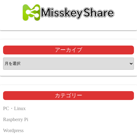
アーカイブ
ア
ー
カ
イ
ブ
カテゴリー
PC・Linux
Raspberry Pi
Wordpress