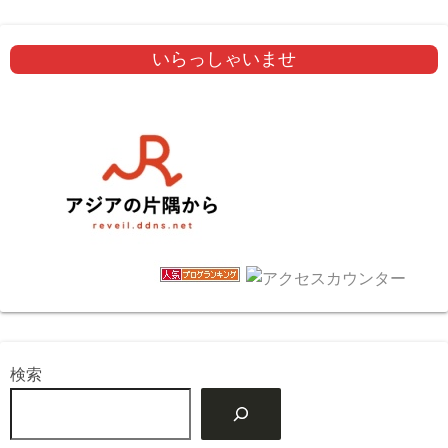
いらっしゃいませ
検索