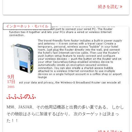
続きを読む
インターネット・モバイル
9月
17日
2005
ふふふのふ
M98、JASJAR、その他周辺機器と出費の多い夏である。 しかし
その物欲はさらに加速するばかり。 次のターゲットは決まっ
た！！