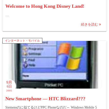
Welcome to Hong Kong Disney Land!
…
続きを読む
インターネット・モバイル
9月
6日
2005
New Smartphone — HTC Blizzard???
Siemensのに似てるけどPPC Phoneなのだ～ Windows Mobile 5