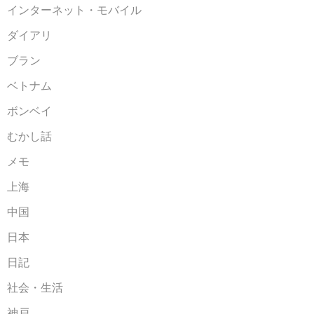
インターネット・モバイル
ダイアリ
ブラン
ベトナム
ボンベイ
むかし話
メモ
上海
中国
日本
日記
社会・生活
神戸