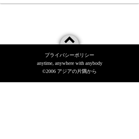
プライバシーポリシー
anytime, anywhere with anybody
©2006
アジアの片隅から