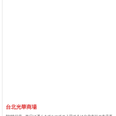
台北光華商場