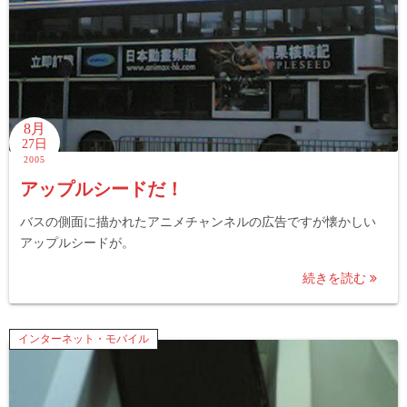
8月
27日
2005
アップルシードだ！
バスの側面に描かれたアニメチャンネルの広告ですが懐かしい
アップルシードが。
続きを読む
インターネット・モバイル