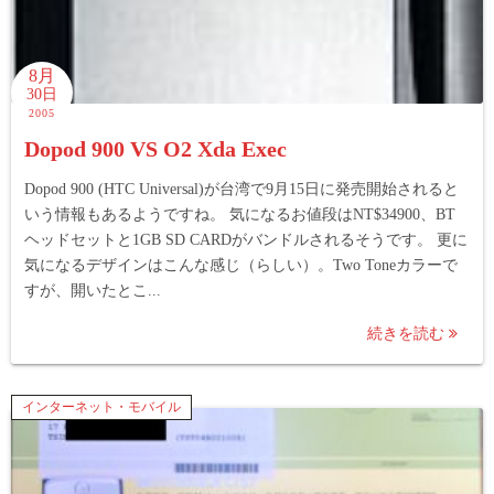
8月
30日
2005
Dopod 900 VS O2 Xda Exec
Dopod 900 (HTC Universal)が台湾で9月15日に発売開始されると
いう情報もあるようですね。 気になるお値段はNT$34900、BT
ヘッドセットと1GB SD CARDがバンドルされるそうです。 更に
気になるデザインはこんな感じ（らしい）。Two Toneカラーで
すが、開いたとこ...
続きを読む
インターネット・モバイル