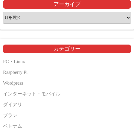
アーカイブ
ア
ー
カ
イ
ブ
カテゴリー
PC・Linux
Raspberry Pi
Wordpress
インターネット・モバイル
ダイアリ
ブラン
ベトナム