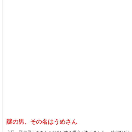
謎の男、その名はうめさん