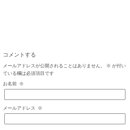
コメントする
メールアドレスが公開されることはありません。
※
が付い
ている欄は必須項目です
お名前
※
メールアドレス
※