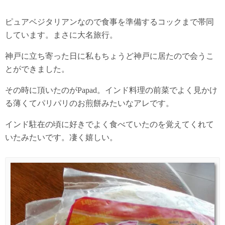
ピュアベジタリアンなので食事を準備するコックまで帯同
しています。まさに大名旅行。
神戸に立ち寄った日に私もちょうど神戸に居たので会うこ
とができました。
その時に頂いたのがPapad。インド料理の前菜でよく見かけ
る薄くてパリパリのお煎餅みたいなアレです。
インド駐在の頃に好きでよく食べていたのを覚えてくれて
いたみたいです。凄く嬉しい。