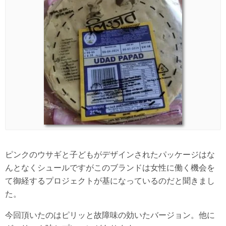
ピンクのウサギと子どもがデザインされたパッケージはな
んとなくシュールですがこのブランドは女性に働く機会を
て御経するプロジェクトが基になっているのだと聞きまし
た。
今回頂いたのはピリッと故障味の効いたバージョン。他に