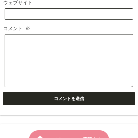
ウェブサイト
コメント
※