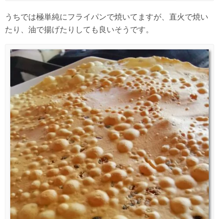
うちでは極単純にフライパンで焼いてますが、直火で焼い
たり、油で揚げたりしても良いそうです。