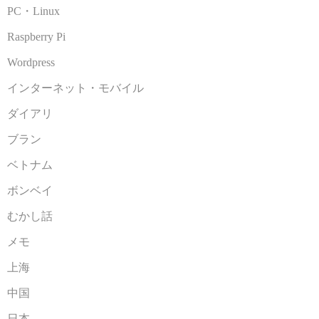
PC・Linux
Raspberry Pi
Wordpress
インターネット・モバイル
ダイアリ
ブラン
ベトナム
ボンベイ
むかし話
メモ
上海
中国
日本