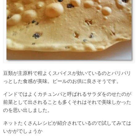
豆類が主原料で程よくスパイスが効いているのとパリパリ
っとした食感が美味。ビールのお供に良さそうです。
インドではよくカチュンバと呼ばれるサラダをのせたのが
前菜として出されることも多くそれはそれで美味しかった
のを思い出しました。
ネットたくさんレシピが紹介されているので試してみては
いかがでしょうか