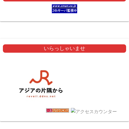
いらっしゃいませ