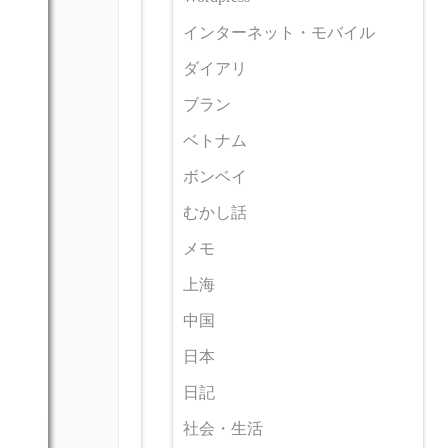
インターネット・モバイル
ダイアリ
ブラン
ベトナム
ボンベイ
むかし話
メモ
上海
中国
日本
日記
社会・生活