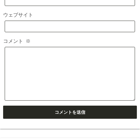
ウェブサイト
コメント
※