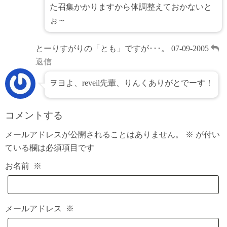
た召集かかりますから体調整えておかないと
ぉ～
とーりすがりの「とも」ですが･･･。
07-09-2005
返信
ヲヨよ、reveil先輩、りんくありがとでーす！
コメントする
メールアドレスが公開されることはありません。
※
が付い
ている欄は必須項目です
お名前
※
メールアドレス
※