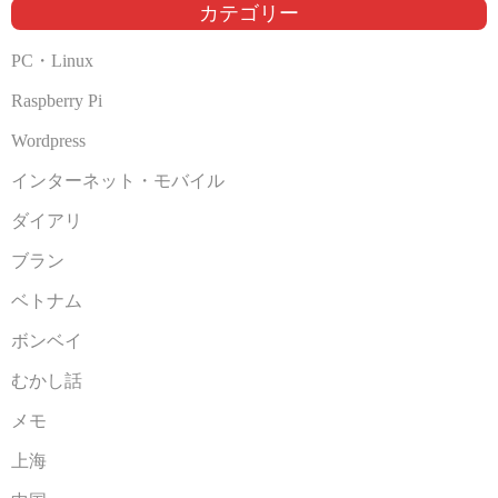
ブ
カテゴリー
PC・Linux
Raspberry Pi
Wordpress
インターネット・モバイル
ダイアリ
ブラン
ベトナム
ボンベイ
むかし話
メモ
上海