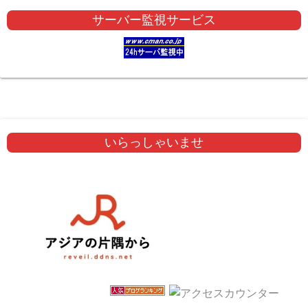
サーバー監視サービス
いらっしゃいませ