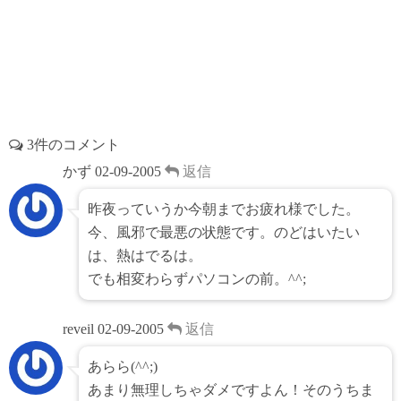
3件のコメント
かず
02-09-2005
返信
昨夜っていうか今朝までお疲れ様でした。
今、風邪で最悪の状態です。のどはいたい
は、熱はでるは。
でも相変わらずパソコンの前。^^;
reveil
02-09-2005
返信
あらら(^^;)
あまり無理しちゃダメですよん！そのうちま