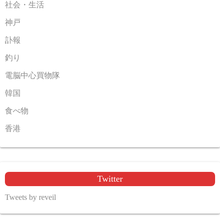
社会・生活
神戸
訃報
釣り
電脳中心買物隊
韓国
食べ物
香港
Twitter
Tweets by reveil