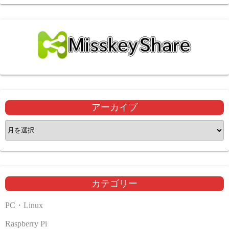
アーカイブ
ア
ー
カ
イ
ブ
カテゴリー
PC・Linux
Raspberry Pi