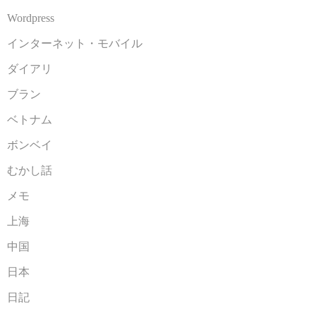
Wordpress
インターネット・モバイル
ダイアリ
ブラン
ベトナム
ボンベイ
むかし話
メモ
上海
中国
日本
日記