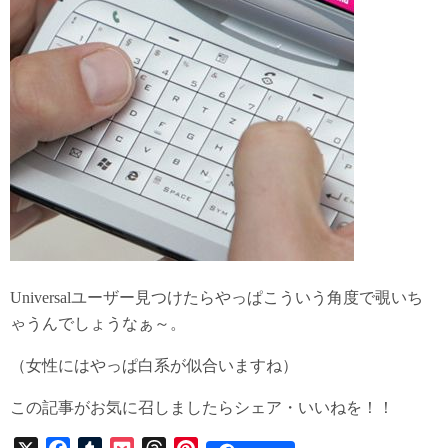
Universalユーザー見つけたらやっぱこういう角度で覗いち
ゃうんでしょうなぁ～。
（女性にはやっぱ白系が似合いますね）
この記事がお気に召しましたらシェア・いいねを！！