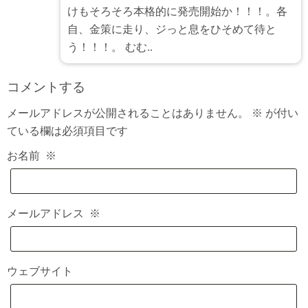
けもそろそろ本格的に発売開始か！！！。各
自、金策に走り、ジっと息をひそめて待と
う！！！。 むむ..
コメントする
メールアドレスが公開されることはありません。
※
が付い
ている欄は必須項目です
お名前
※
メールアドレス
※
ウェブサイト