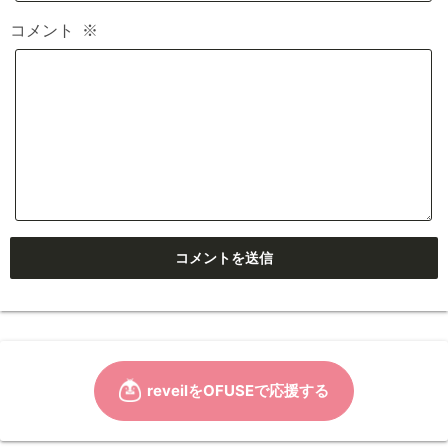
コメント
※