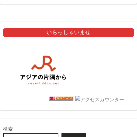
いらっしゃいませ
検索