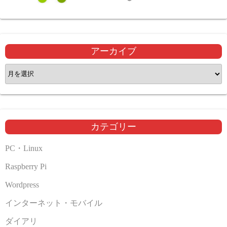
アーカイブ
ア
ー
カ
イ
ブ
カテゴリー
PC・Linux
Raspberry Pi
Wordpress
インターネット・モバイル
ダイアリ