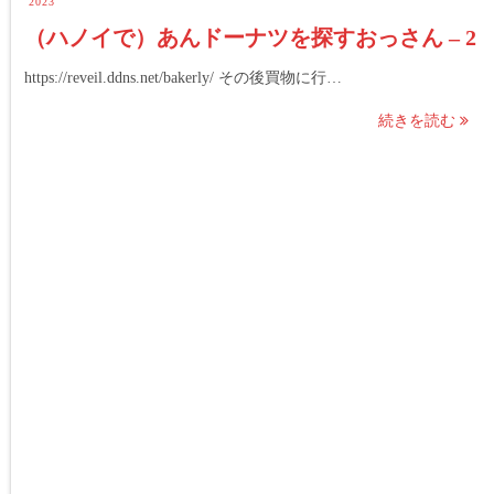
2023
（ハノイで）あんドーナツを探すおっさん – 2
https://reveil.ddns.net/bakerly/ その後買物に行…
続きを読む