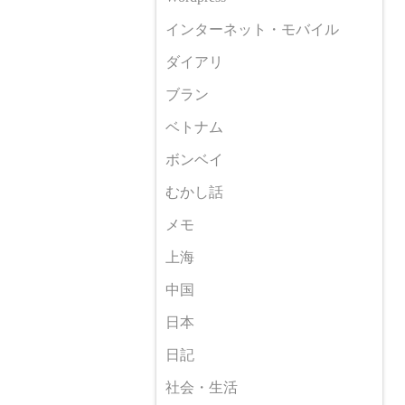
インターネット・モバイル
ダイアリ
ブラン
ベトナム
ボンベイ
むかし話
メモ
上海
中国
日本
日記
社会・生活