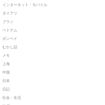
インターネット・モバイル
ダイアリ
ブラン
ベトナム
ボンベイ
むかし話
メモ
上海
中国
日本
日記
社会・生活