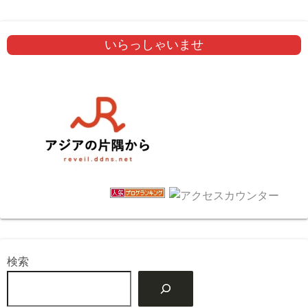
いらっしゃいませ
検索