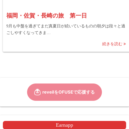
福岡・佐賀・長崎の旅 第一日
9月も中盤を過ぎてまだ真夏日が続いているものの朝夕は段々と過
ごしやすくなってきま…
続きを読む
Earnapp