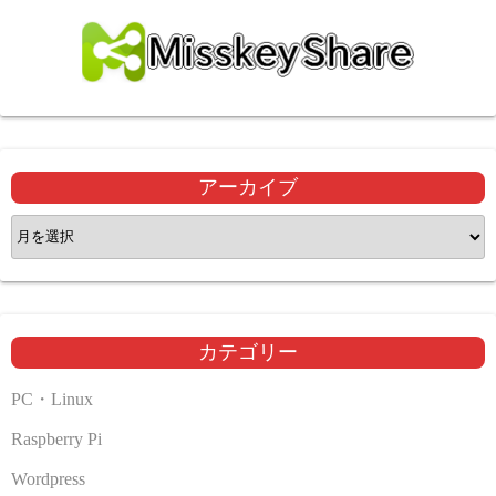
アーカイブ
ア
ー
カ
イ
ブ
カテゴリー
PC・Linux
Raspberry Pi
Wordpress