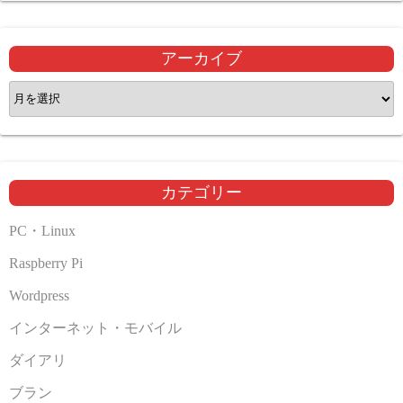
アーカイブ
ア
ー
カ
イ
ブ
カテゴリー
PC・Linux
Raspberry Pi
Wordpress
インターネット・モバイル
ダイアリ
ブラン