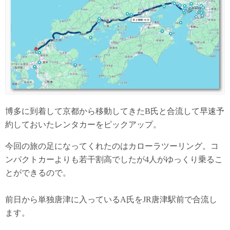
博多に到着して京都から移動してきたB氏と合流して早速予
約しておいたレンタカーをピックアップ。
今回の旅の足になってくれたのはカローラツーリング。コ
ンパクトカーよりも若干割高でしたが4人がゆっくり乗るこ
とができるので。
前日から単独唐津に入っているA氏をJR唐津駅前で合流し
ます。