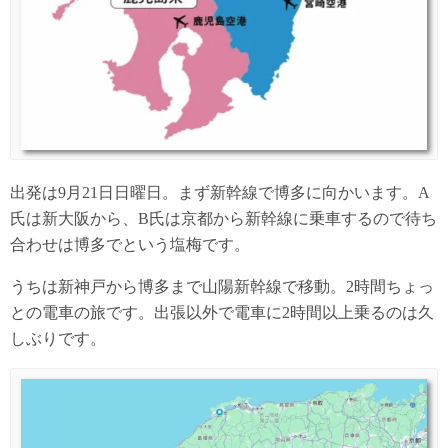
出発は9月21日日曜日。まず新幹線で博多に向かいます。A
氏は新大阪から、B氏は京都から新幹線に乗車するので待ち
合わせは博多でという塩梅です。
うちは新神戸から博多まで山陽新幹線で移動。2時間ちょっ
との電車の旅です。出張以外で電車に2時間以上乗るのは久
しぶりです。