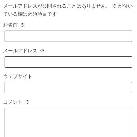
メールアドレスが公開されることはありません。
※
が付い
ている欄は必須項目です
お名前
※
メールアドレス
※
ウェブサイト
コメント
※