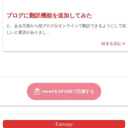
ブログに翻訳機能を追加してみた
と、ある方面から拙ブログがオンラインで翻訳できるようにして欲
しいと要請がありまし…
続きを読む
Earnapp