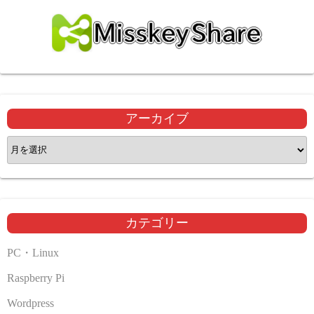
アーカイブ
ア
ー
カ
イ
ブ
カテゴリー
PC・Linux
Raspberry Pi
Wordpress