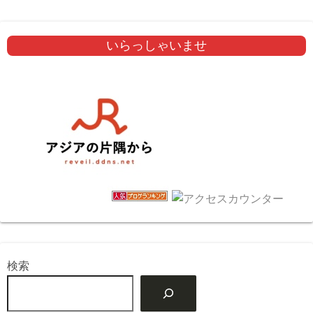
いらっしゃいませ
検索