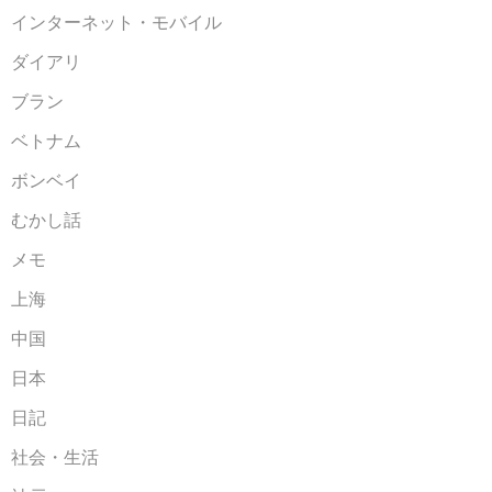
インターネット・モバイル
ダイアリ
ブラン
ベトナム
ボンベイ
むかし話
メモ
上海
中国
日本
日記
社会・生活