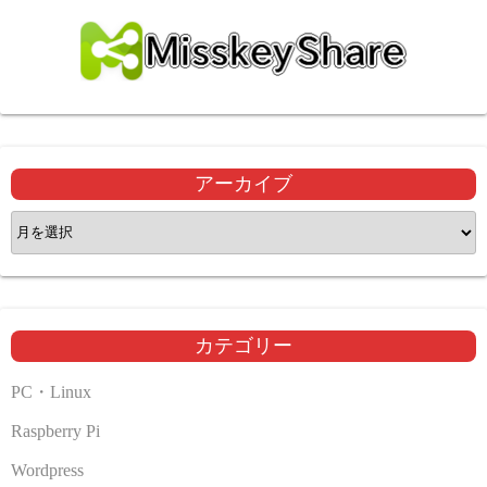
アーカイブ
ア
ー
カ
イ
ブ
カテゴリー
PC・Linux
Raspberry Pi
Wordpress