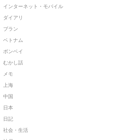
インターネット・モバイル
ダイアリ
ブラン
ベトナム
ボンベイ
むかし話
メモ
上海
中国
日本
日記
社会・生活