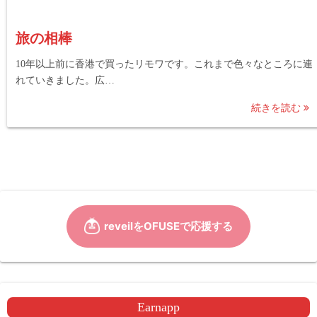
旅の相棒
10年以上前に香港で買ったリモワです。これまで色々なところに連
れていきました。広…
続きを読む
Earnapp