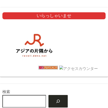
いらっしゃいませ
検索