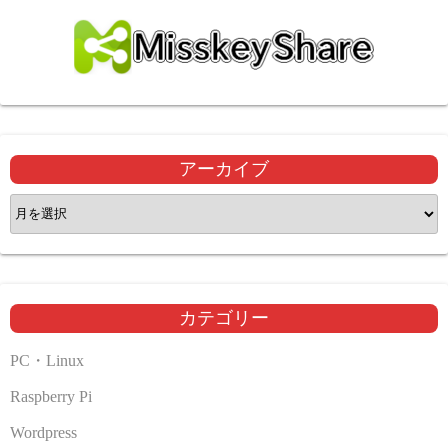
アーカイブ
ア
ー
カ
イ
ブ
カテゴリー
PC・Linux
Raspberry Pi
Wordpress