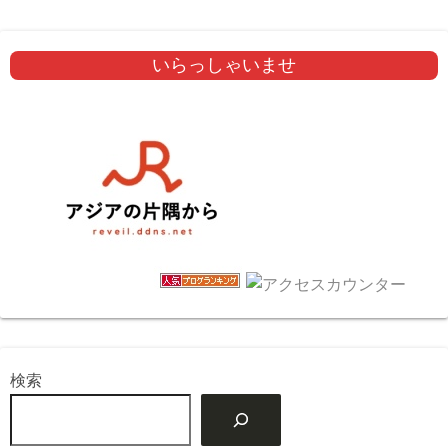
いらっしゃいませ
検索