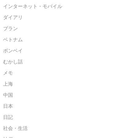
インターネット・モバイル
ダイアリ
ブラン
ベトナム
ボンベイ
むかし話
メモ
上海
中国
日本
日記
社会・生活