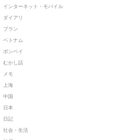
インターネット・モバイル
ダイアリ
ブラン
ベトナム
ボンベイ
むかし話
メモ
上海
中国
日本
日記
社会・生活