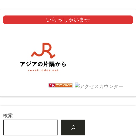
いらっしゃいませ
検索