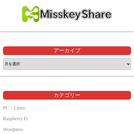
アーカイブ
ア
ー
カ
イ
ブ
カテゴリー
PC・Linux
Raspberry Pi
Wordpress