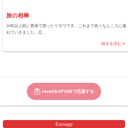
旅の相棒
10年以上前に香港で買ったリモワです。これまで色々なところに連
れていきました。広…
続きを読む
Earnapp