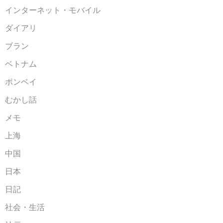
インターネット・モバイル
ダイアリ
ブラン
ベトナム
ボンベイ
むかし話
メモ
上海
中国
日本
日記
社会・生活