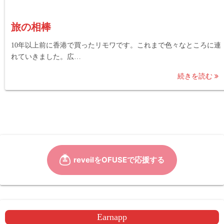
旅の相棒
10年以上前に香港で買ったリモワです。これまで色々なところに連
れていきました。広…
続きを読む
Earnapp