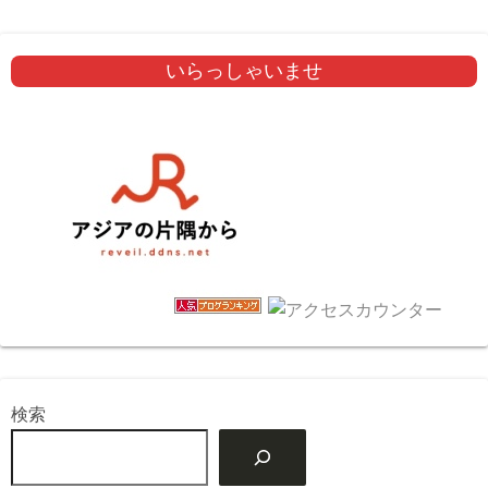
いらっしゃいませ
検索