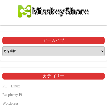
アーカイブ
ア
ー
カ
イ
ブ
カテゴリー
PC・Linux
Raspberry Pi
Wordpress