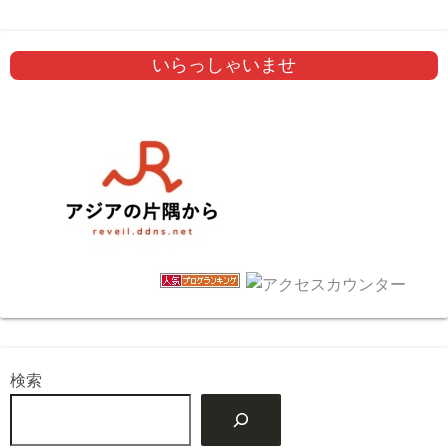
いらっしゃいませ
検索