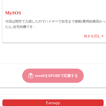
MySOS
今回は関空で入国したのでハイヤーで自宅まで移動(費用結構高かっ
た)し自宅待機です…
続きを読む
Earnapp