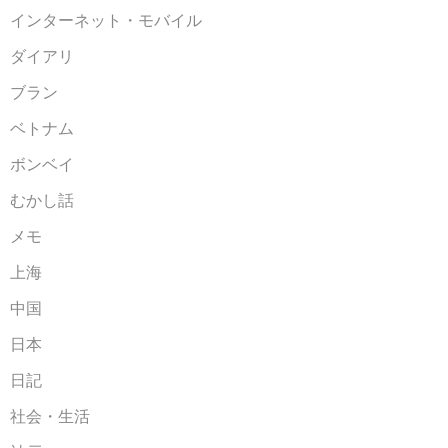
インターネット・モバイル
ダイアリ
ブラン
ベトナム
ボンベイ
むかし話
メモ
上海
中国
日本
日記
社会・生活