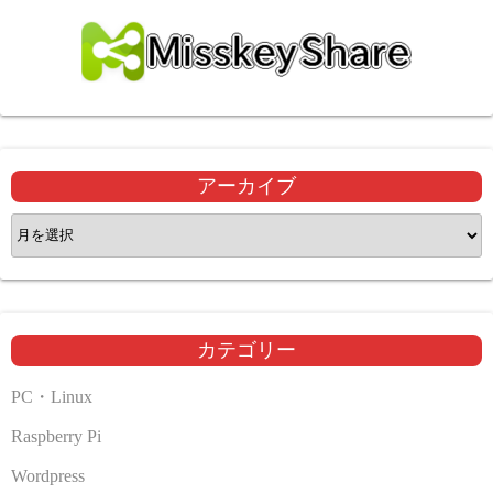
アーカイブ
ア
ー
カ
イ
ブ
カテゴリー
PC・Linux
Raspberry Pi
Wordpress