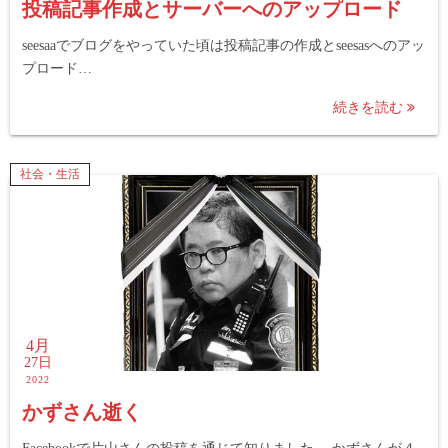
投稿記事作成とサーバーへのアップロード
seesaaでブログをやっていた頃は投稿記事の作成とseesasへのアッ
プロード…
続きを読む
社会・生活
4月
27日
2022
かずさん逝く