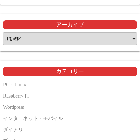
アーカイブ
ア
ー
カ
イ
ブ
カテゴリー
PC・Linux
Raspberry Pi
Wordpress
インターネット・モバイル
ダイアリ