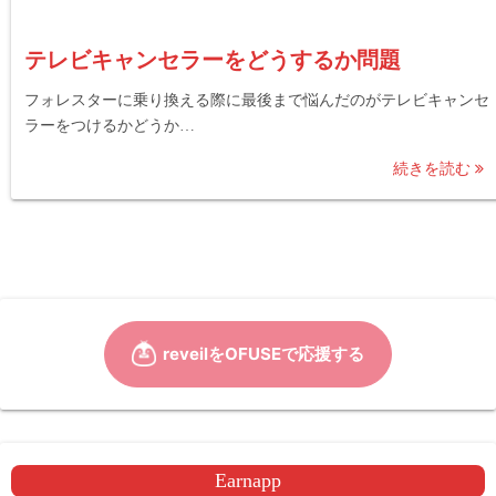
テレビキャンセラーをどうするか問題
フォレスターに乗り換える際に最後まで悩んだのがテレビキャンセ
ラーをつけるかどうか…
続きを読む
Earnapp