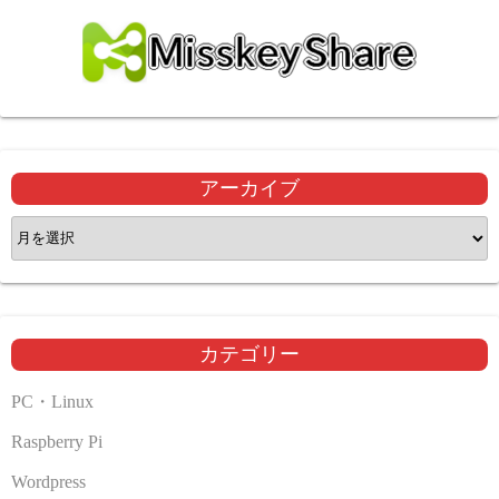
アーカイブ
ア
ー
カ
イ
ブ
カテゴリー
PC・Linux
Raspberry Pi
Wordpress