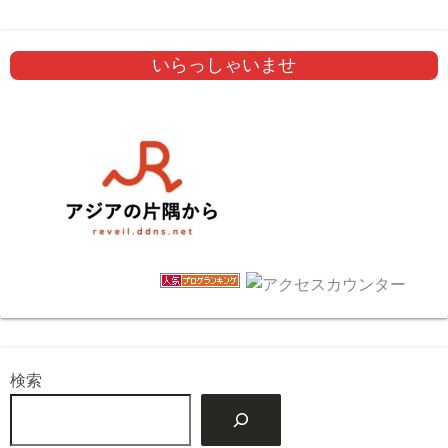
いらっしゃいませ
検索