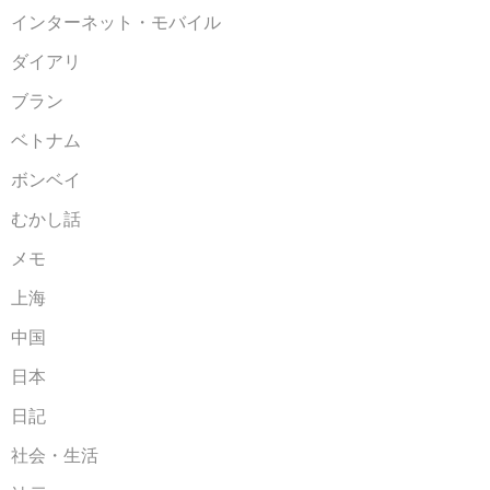
インターネット・モバイル
ダイアリ
ブラン
ベトナム
ボンベイ
むかし話
メモ
上海
中国
日本
日記
社会・生活