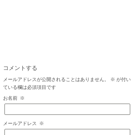
コメントする
メールアドレスが公開されることはありません。
※
が付い
ている欄は必須項目です
お名前
※
メールアドレス
※