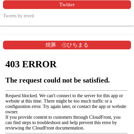
Twitter
Tweets by reveil
焼豚 ㊆ひちまる