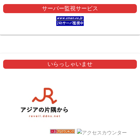
サーバー監視サービス
いらっしゃいませ