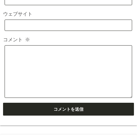
ウェブサイト
コメント
※