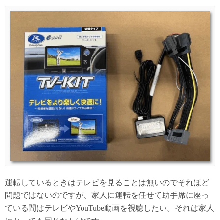
運転しているときはテレビを見ることは無いのでそれほど
問題ではないのですが、家人に運転を任せて助手席に座っ
ている間はテレビやYouTube動画を視聴したい。それは家人