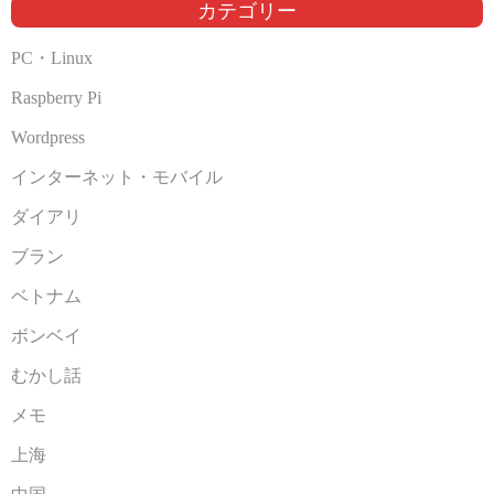
ブ
カテゴリー
PC・Linux
Raspberry Pi
Wordpress
インターネット・モバイル
ダイアリ
ブラン
ベトナム
ボンベイ
むかし話
メモ
上海